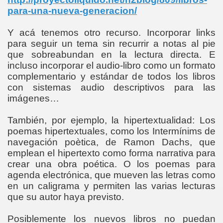
para-una-nueva-generacion/
Y acá tenemos otro recurso. Incorporar links
para seguir un tema sin recurrir a notas al pie
que sobreabundan en la lectura directa. E
incluso incorporar el audio-libro como un formato
complementario y estándar de todos los libros
con sistemas audio descriptivos para las
imágenes…
También, por ejemplo, la hipertextualidad: Los
poemas hipertextuales, como los Intermínims de
navegación poètica, de Ramon Dachs, que
emplean el hipertexto como forma narrativa para
crear una obra poética. O los poemas para
agenda electrónica, que mueven las letras como
en un caligrama y permiten las varias lecturas
que su autor haya previsto.
Posiblemente los nuevos libros no puedan