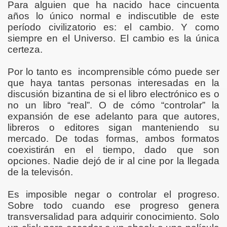
Para alguien que ha nacido hace cincuenta
años lo único normal e indiscutible de este
período civilizatorio es: el cambio. Y como
siempre en el Universo. El cambio es la única
certeza.
Por lo tanto es incomprensible cómo puede ser
que haya tantas personas interesadas en la
R
discusión bizantina de si el libro electrónico es o
no un libro “real”. O de cómo “controlar” la
expansión de ese adelanto para que autores,
libreros o editores sigan manteniendo su
mercado. De todas formas, ambos formatos
coexistirán en el tiempo, dado que son
opciones. Nadie dejó de ir al cine por la llegada
de la televisón.
Es imposible negar o controlar el progreso.
Sobre todo cuando ese progreso genera
transversalidad para adquirir conocimiento. Solo