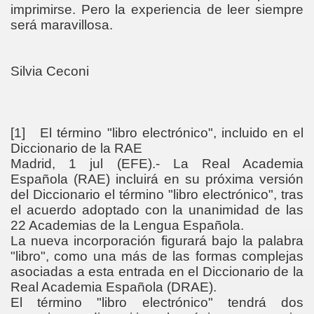
imprimirse. Pero la experiencia de leer siempre
será maravillosa.
Silvia Ceconi
[1]
El término "libro electrónico", incluido en el
Diccionario de la RAE
Madrid, 1 jul (EFE).- La Real Academia
Española (RAE) incluirá en su próxima versión
del Diccionario el término "libro electrónico", tras
el acuerdo adoptado con la unanimidad de las
22 Academias de la Lengua Española.
La nueva incorporación figurará bajo la palabra
"libro", como una más de las formas complejas
asociadas a esta entrada en el Diccionario de la
Real Academia Española (DRAE).
El término "libro electrónico" tendrá dos