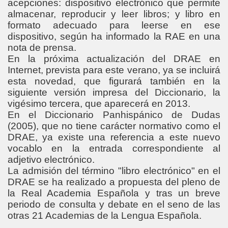
acepciones: dispositivo electrónico que permite
almacenar, reproducir y leer libros; y libro en
formato adecuado para leerse en ese
dispositivo, según ha informado la RAE en una
nota de prensa.
En la próxima actualización del DRAE en
Internet, prevista para este verano, ya se incluirá
esta novedad, que figurará también en la
siguiente versión impresa del Diccionario, la
vigésimo tercera, que aparecerá en 2013.
En el Diccionario Panhispánico de Dudas
(2005), que no tiene carácter normativo como el
DRAE, ya existe una referencia a este nuevo
vocablo en la entrada correspondiente al
adjetivo electrónico.
La admisión del término "libro electrónico" en el
DRAE se ha realizado a propuesta del pleno de
la Real Academia Española y tras un breve
periodo de consulta y debate en el seno de las
otras 21 Academias de la Lengua Española.