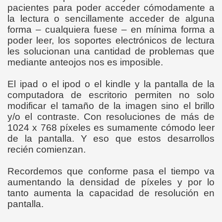
pacientes para poder acceder cómodamente a
la lectura o sencillamente acceder de alguna
forma – cualquiera fuese – en mínima forma a
poder leer, los soportes electrónicos de lectura
les solucionan una cantidad de problemas que
mediante anteojos nos es imposible.
El ipad o el ipod o el kindle y la pantalla de la
computadora de escritorio permiten no solo
modificar el tamaño de la imagen sino el brillo
y/o el contraste. Con resoluciones de más de
1024 x 768 píxeles es sumamente cómodo leer
de la pantalla. Y eso que estos desarrollos
recién comienzan.
Recordemos que conforme pasa el tiempo va
aumentando la densidad de píxeles y por lo
tanto aumenta la capacidad de resolución en
pantalla.