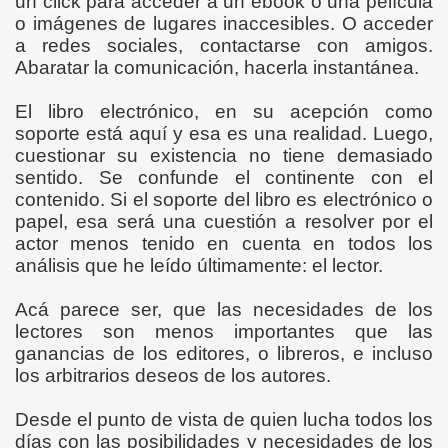
un click para acceder a un ebook o una película
o imágenes de lugares inaccesibles. O acceder
a redes sociales, contactarse con amigos.
Abaratar la comunicación, hacerla instantánea.
El libro electrónico, en su acepción como
soporte está aquí y esa es una realidad. Luego,
cuestionar su existencia no tiene demasiado
sentido. Se confunde el continente con el
contenido. Si el soporte del libro es electrónico o
papel, esa será una cuestión a resolver por el
actor menos tenido en cuenta en todos los
análisis que he leído últimamente: el lector.
Acá parece ser, que las necesidades de los
lectores son menos importantes que las
ganancias de los editores, o libreros, e incluso
los arbitrarios deseos de los autores.
Desde el punto de vista de quien lucha todos los
días con las posibilidades y necesidades de los