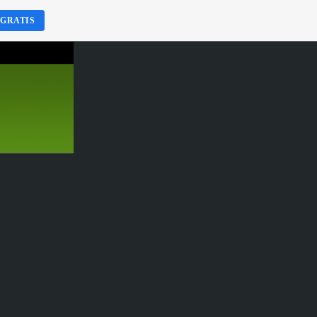
 GRATIS