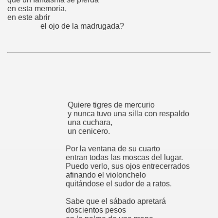
en esta memoria,
en este abrir
el ojo de la madrugada?
Quiere tigres de mercurio
y nunca tuvo una silla con respaldo
una cuchara,
un cenicero.
Por la ventana de su cuarto
entran todas las moscas del lugar.
Puedo verlo, sus ojos entrecerrados
afinando el violonchelo
quitándose el sudor de a ratos.
Sabe que el sábado apretará
doscientos pesos