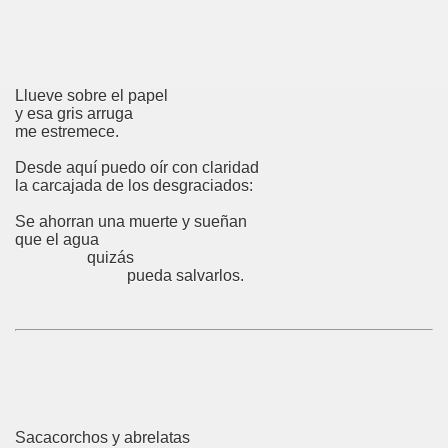
Llueve sobre el papel
y esa gris arruga
me estremece.
Desde aquí puedo oír con claridad
la carcajada de los desgraciados:
Se ahorran una muerte y sueñan
que el agua
quizás
pueda salvarlos.
Sacacorchos y abrelatas